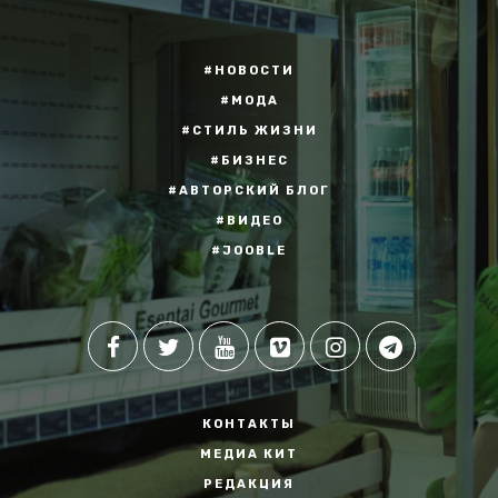
#НОВОСТИ
#МОДА
#СТИЛЬ ЖИЗНИ
#БИЗНЕС
#АВТОРСКИЙ БЛОГ
#ВИДЕО
#JOOBLE
КОНТАКТЫ
МЕДИА КИТ
РЕДАКЦИЯ