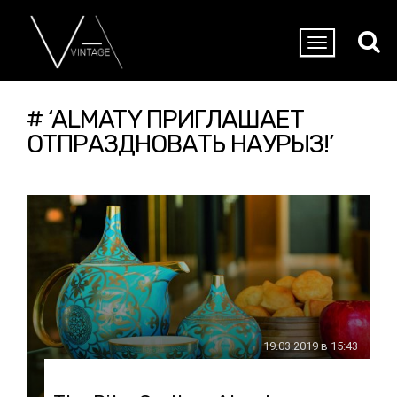
# ‘ALMATY ПРИГЛАШАЕТ
ОТПРАЗДНОВАТЬ НАУРЫЗ!’
19.03.2019 в 15:43