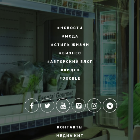
#НОВОСТИ
#МОДА
#СТИЛЬ ЖИЗНИ
#БИЗНЕС
#АВТОРСКИЙ БЛОГ
#ВИДЕО
#JOOBLE
КОНТАКТЫ
МЕДИА КИТ