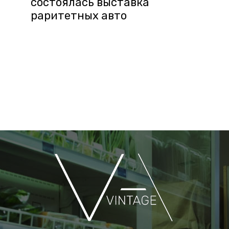
состоялась выставка
раритетных авто