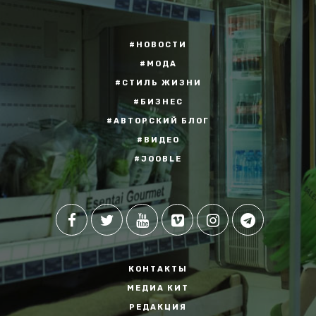
#НОВОСТИ
#МОДА
#СТИЛЬ ЖИЗНИ
#БИЗНЕС
#АВТОРСКИЙ БЛОГ
#ВИДЕО
#JOOBLE
КОНТАКТЫ
МЕДИА КИТ
РЕДАКЦИЯ