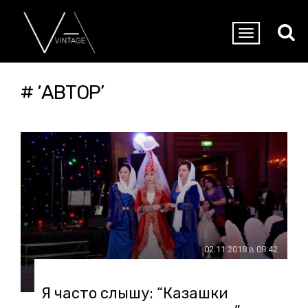
# ‘АВТОР’
02.11.2018 в 08:42
Я часто слышу: “Казашки