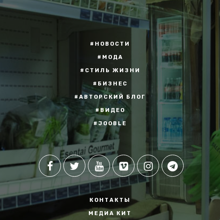
#НОВОСТИ
#МОДА
#СТИЛЬ ЖИЗНИ
#БИЗНЕС
#АВТОРСКИЙ БЛОГ
#ВИДЕО
#JOOBLE
КОНТАКТЫ
МЕДИА КИТ