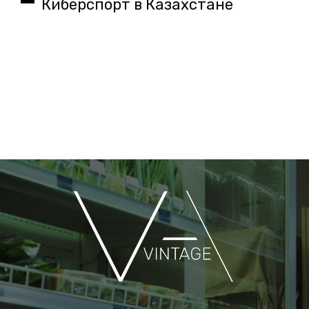
Киберспорт в Казахстане