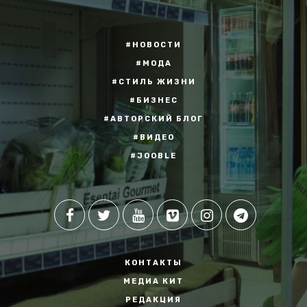
#НОВОСТИ
#МОДА
#СТИЛЬ ЖИЗНИ
#БИЗНЕС
#АВТОРСКИЙ БЛОГ
#ВИДЕО
#JOOBLE
КОНТАКТЫ
МЕДИА КИТ
РЕДАКЦИЯ