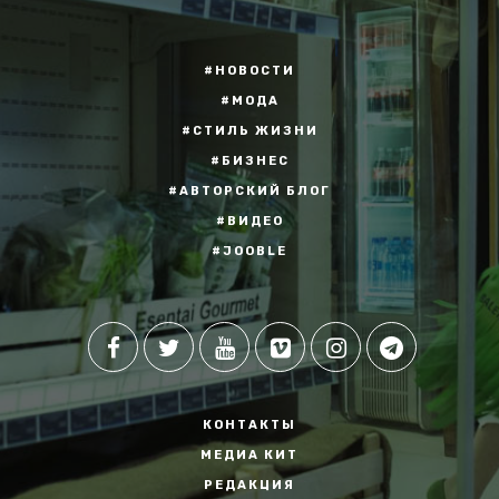
#НОВОСТИ
#МОДА
#СТИЛЬ ЖИЗНИ
#БИЗНЕС
#АВТОРСКИЙ БЛОГ
#ВИДЕО
#JOOBLE
КОНТАКТЫ
МЕДИА КИТ
РЕДАКЦИЯ