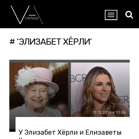
# ‘ЭЛИЗАБЕТ ХЁРЛИ’
11.12.2019 в 11:06
У Элизабет Хёрли и Елизаветы