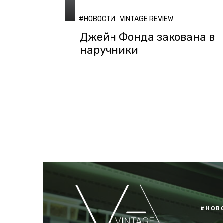
#НОВОСТИ
VINTAGE REVIEW
Джейн Фонда закована в
наручники
#НОВ