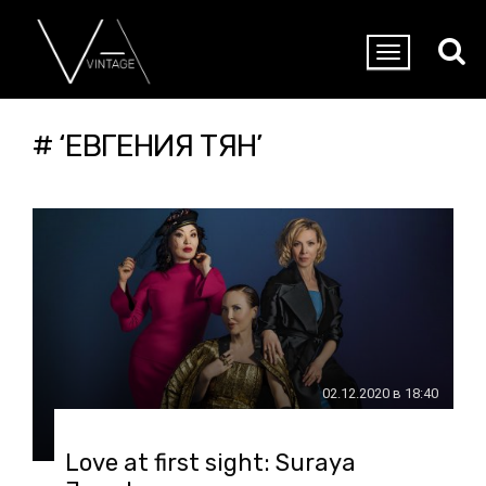
# ‘ЕВГЕНИЯ ТЯН’
02.12.2020 в 18:40
Love at first sight: Suraya