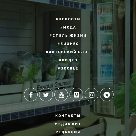
#НОВОСТИ
#МОДА
#СТИЛЬ ЖИЗНИ
#БИЗНЕС
#АВТОРСКИЙ БЛОГ
#ВИДЕО
#JOOBLE
КОНТАКТЫ
МЕДИА КИТ
РЕДАКЦИЯ