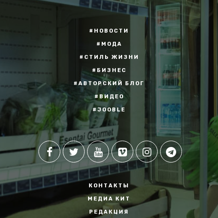
#НОВОСТИ
#МОДА
#СТИЛЬ ЖИЗНИ
#БИЗНЕС
#АВТОРСКИЙ БЛОГ
#ВИДЕО
#JOOBLE
КОНТАКТЫ
МЕДИА КИТ
РЕДАКЦИЯ