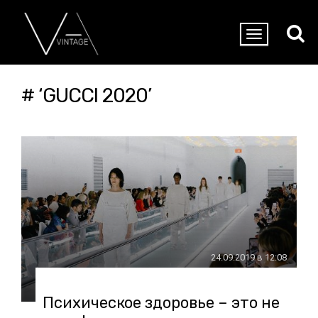
# ‘GUCCI 2020’
24.09.2019 в 12:08
Психическое здоровье – это не