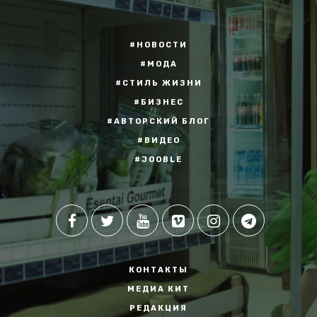
#НОВОСТИ
#МОДА
#СТИЛЬ ЖИЗНИ
#БИЗНЕС
#АВТОРСКИЙ БЛОГ
#ВИДЕО
#JOOBLE
КОНТАКТЫ
МЕДИА КИТ
РЕДАКЦИЯ