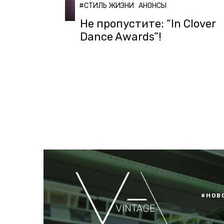
#СТИЛЬ ЖИЗНИ
АНОНСЫ
Не пропустите: “In Clover
Dance Awards”!
#НОВ