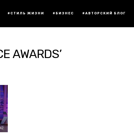
#СТИЛЬ ЖИЗНИ
#БИЗНЕС
#АВТОРСКИЙ БЛОГ
CE AWARDS’
:42