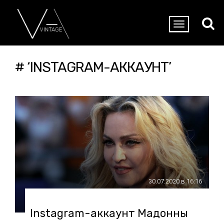
# ‘INSTAGRAM-АККАУНТ’
30.07.2020 в 16:16
Instagram-аккаунт Мадонны