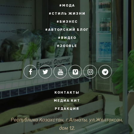
#МОДА
#СТИЛЬ ЖИЗНИ
#БИЗНЕС
#АВТОРСКИЙ БЛОГ
#ВИДЕО
#JOOBLE
КОНТАКТЫ
МЕДИА КИТ
РЕДАКЦИЯ
Республика Казахстан, г.Алматы, ул.Желтоксан,
дом 12.