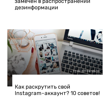
замечен в распространении
дезинформации
12.02.2019 в 09:59
Как раскрутить свой
Instagram-аккаунт? 10 советов!