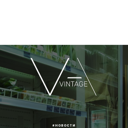
#НОВОСТИ