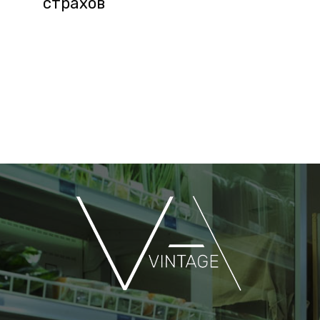
страхов