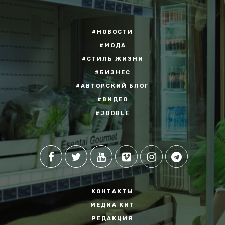
#НОВОСТИ
#МОДА
#СТИЛЬ ЖИЗНИ
#БИЗНЕС
#АВТОРСКИЙ БЛОГ
#ВИДЕО
#JOOBLE
КОНТАКТЫ
МЕДИА КИТ
РЕДАКЦИЯ