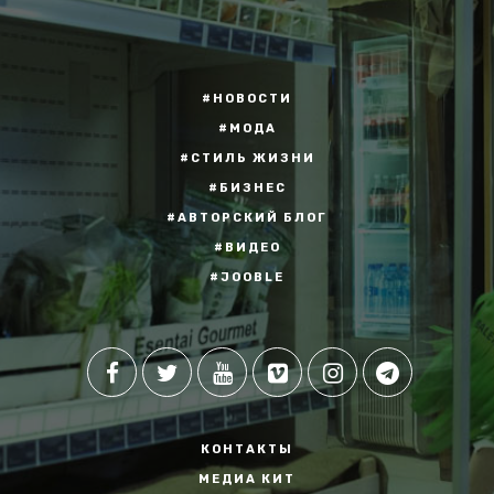
#НОВОСТИ
#МОДА
#СТИЛЬ ЖИЗНИ
#БИЗНЕС
#АВТОРСКИЙ БЛОГ
#ВИДЕО
#JOOBLE
КОНТАКТЫ
МЕДИА КИТ