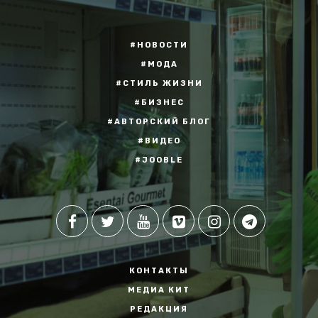
#НОВОСТИ
#МОДА
#СТИЛЬ ЖИЗНИ
#БИЗНЕС
#АВТОРСКИЙ БЛОГ
#ВИДЕО
#JOOBLE
КОНТАКТЫ
МЕДИА КИТ
РЕДАКЦИЯ