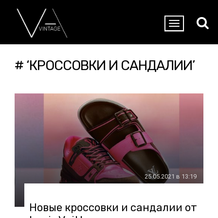
# ‘КРОССОВКИ И САНДАЛИИ’
25.05.2021 в 13:19
Новые кроссовки и сандалии от