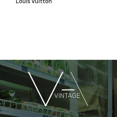
Louis Vuitton