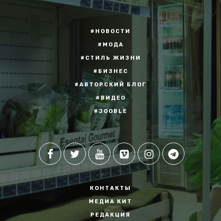
#НОВОСТИ
#МОДА
#СТИЛЬ ЖИЗНИ
#БИЗНЕС
#АВТОРСКИЙ БЛОГ
#ВИДЕО
#JOOBLE
КОНТАКТЫ
МЕДИА КИТ
РЕДАКЦИЯ