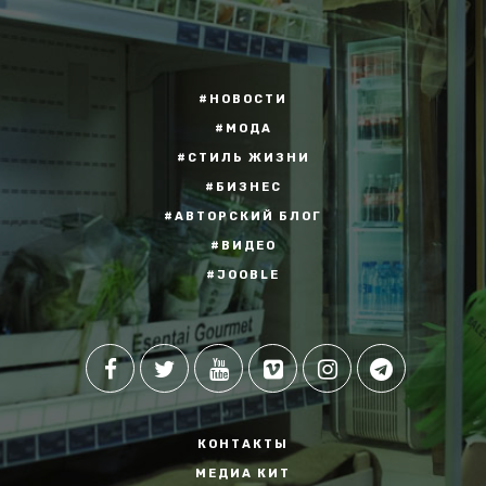
#НОВОСТИ
#МОДА
#СТИЛЬ ЖИЗНИ
#БИЗНЕС
#АВТОРСКИЙ БЛОГ
#ВИДЕО
#JOOBLE
КОНТАКТЫ
МЕДИА КИТ