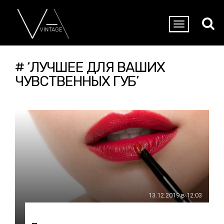
# ‘ЛУЧШЕЕ ДЛЯ ВАШИХ
ЧУВСТВЕННЫХ ГУБ’
13.12.2019 в 12:03