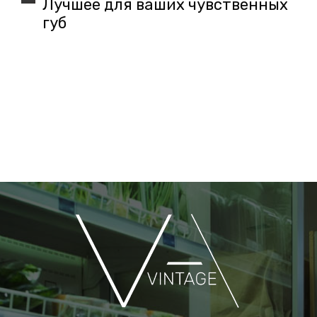
Лучшее для ваших чувственных
губ