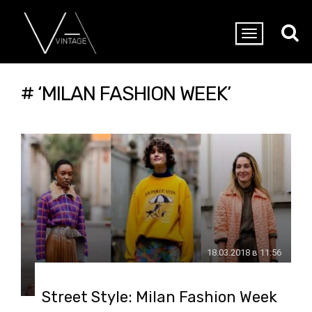
# ‘MILAN FASHION WEEK’
18.03.2018 в 11:56
Street Style: Milan Fashion Week