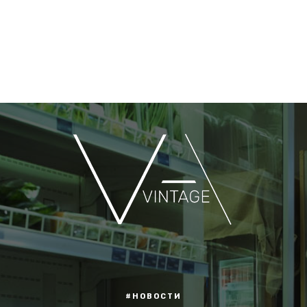
#НОВОСТИ