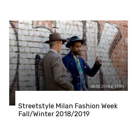
06.02.2018 в 17:09
Streetstyle Milan Fashion Week
Fall/Winter 2018/2019