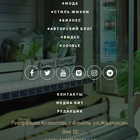
#МОДА
#СТИЛЬ ЖИЗНИ
#БИЗНЕС
#АВТОРСКИЙ БЛОГ
#ВИДЕО
#JOOBLE
КОНТАКТЫ
МЕДИА КИТ
РЕДАКЦИЯ
Республика Казахстан, г.Алматы, ул.Желтоксан,
дом 12.