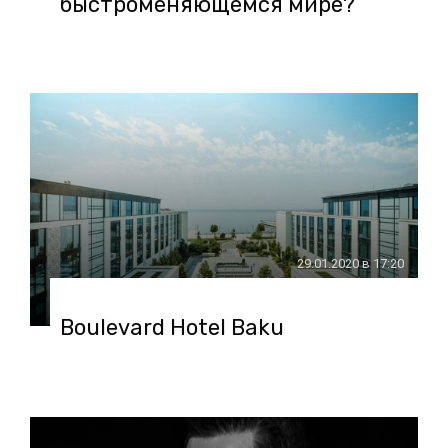
быстроменяющемся мире?
29.01.2020 в 17:20
Boulevard Hotel Baku