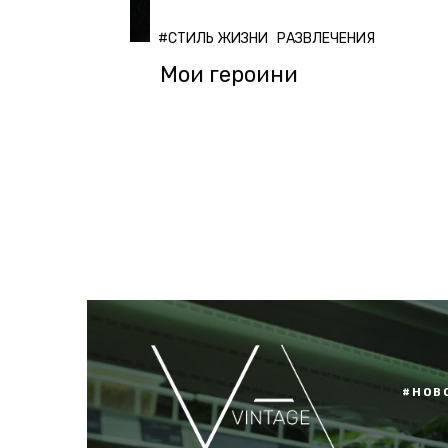
#СТИЛЬ ЖИЗНИ
РАЗВЛЕЧЕНИЯ
Мои героини
#НОВ