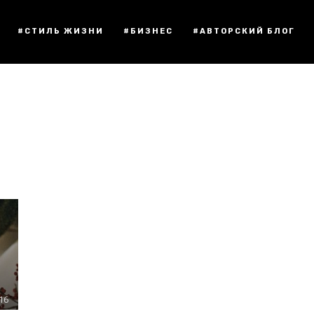
#СТИЛЬ ЖИЗНИ
#БИЗНЕС
#АВТОРСКИЙ БЛОГ
:16