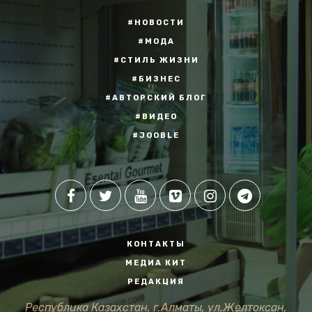
#НОВОСТИ
#МОДА
#СТИЛЬ ЖИЗНИ
#БИЗНЕС
#АВТОРСКИЙ БЛОГ
#ВИДЕО
#JOOBLE
КОНТАКТЫ
МЕДИА КИТ
РЕДАКЦИЯ
Республика Казахстан, г.Алматы, ул.Желтоксан,