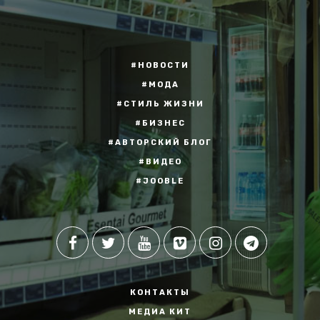
#НОВОСТИ
#МОДА
#СТИЛЬ ЖИЗНИ
#БИЗНЕС
#АВТОРСКИЙ БЛОГ
#ВИДЕО
#JOOBLE
КОНТАКТЫ
МЕДИА КИТ