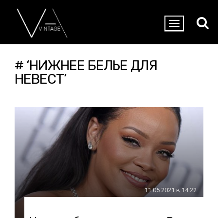
# ‘НИЖНЕЕ БЕЛЬЕ ДЛЯ
НЕВЕСТ’
11.05.2021 в 14:22