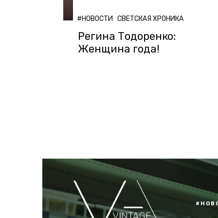
#НОВОСТИ
СВЕТСКАЯ ХРОНИКА
Регина Тодоренко:
Женщина года!
#НОВ