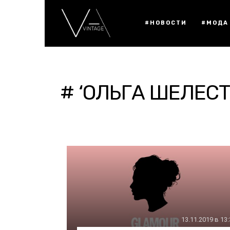
#НОВОСТИ
#МОДА
# ‘ОЛЬГА ШЕЛЕСТ
13.11.2019 в 13