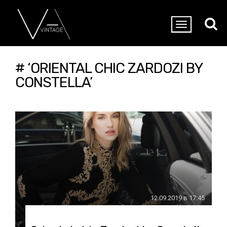
# ‘ORIENTAL CHIC ZARDOZI BY
CONSTELLA’
12.09.2019 в 17:45