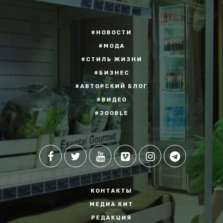
#НОВОСТИ
#МОДА
#СТИЛЬ ЖИЗНИ
#БИЗНЕС
#АВТОРСКИЙ БЛОГ
#ВИДЕО
#JOOBLE
КОНТАКТЫ
МЕДИА КИТ
РЕДАКЦИЯ