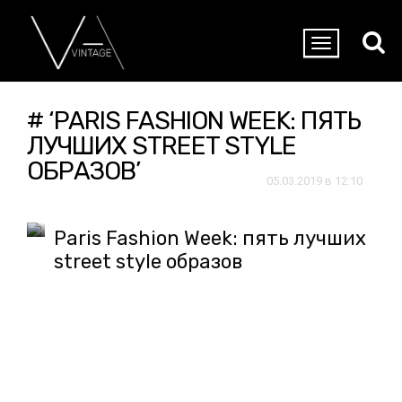
# ‘PARIS FASHION WEEK: ПЯТЬ
ЛУЧШИХ STREET STYLE
ОБРАЗОВ’
05.03.2019 в 12:10
Paris Fashion Week: пять лучших
street style образов