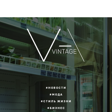
#НОВОСТИ
#МОДА
#СТИЛЬ ЖИЗНИ
#БИЗНЕС