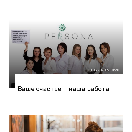
18.05.2020 в 13:28
Ваше счастье – наша работа