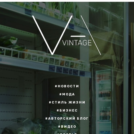
#НОВОСТИ
#МОДА
#СТИЛЬ ЖИЗНИ
#БИЗНЕС
#АВТОРСКИЙ БЛОГ
#ВИДЕО