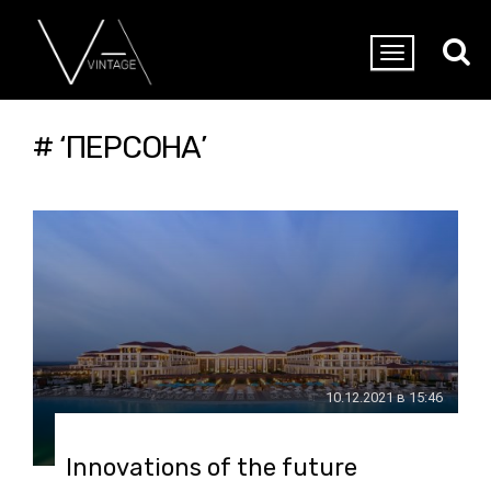
# ‘ПЕРСОНА’
10.12.2021 в 15:46
Innovations of the future