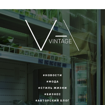
#НОВОСТИ
#МОДА
#СТИЛЬ ЖИЗНИ
#БИЗНЕС
#АВТОРСКИЙ БЛОГ