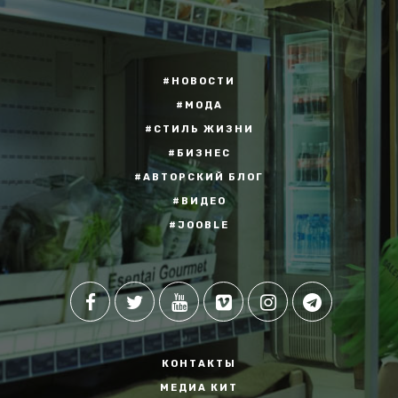
#НОВОСТИ
#МОДА
#СТИЛЬ ЖИЗНИ
#БИЗНЕС
#АВТОРСКИЙ БЛОГ
#ВИДЕО
#JOOBLE
КОНТАКТЫ
МЕДИА КИТ