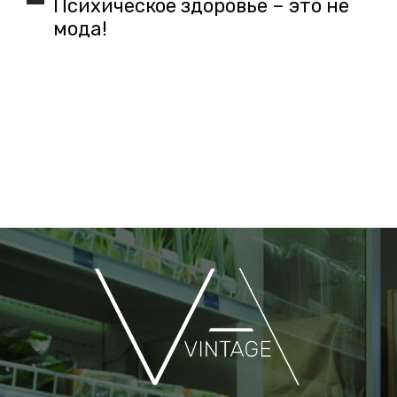
Психическое здоровье – это не
мода!