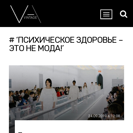
# ‘ПСИХИЧЕСКОЕ ЗДОРОВЬЕ –
ЭТО НЕ МОДА!’
24.09.2019 в 12:08