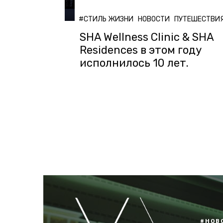
#СТИЛЬ ЖИЗНИ
НОВОСТИ
ПУТЕШЕСТВИ
SHA Wellness Clinic & SHA
Residences в этом году
исполнилось 10 лет.
#НОВ