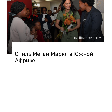
02.10.2019 в 18:02
Стиль Меган Маркл в Южной
Африке