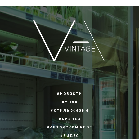
#НОВОСТИ
#МОДА
#СТИЛЬ ЖИЗНИ
#БИЗНЕС
#АВТОРСКИЙ БЛОГ
#ВИДЕО