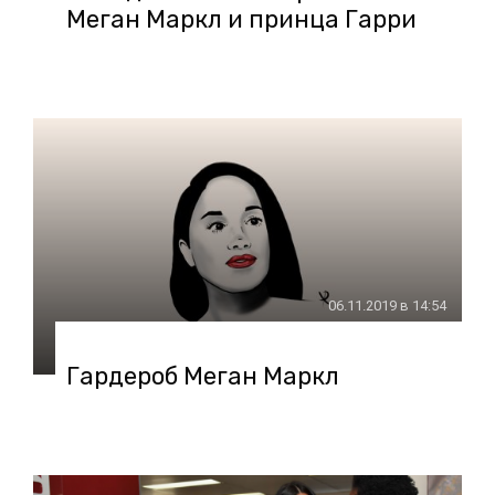
Меган Маркл и принца Гарри
06.11.2019 в 14:54
Гардероб Меган Маркл