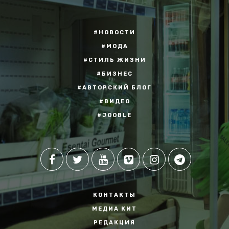
#НОВОСТИ
#МОДА
#СТИЛЬ ЖИЗНИ
#БИЗНЕС
#АВТОРСКИЙ БЛОГ
#ВИДЕО
#JOOBLE
КОНТАКТЫ
МЕДИА КИТ
РЕДАКЦИЯ