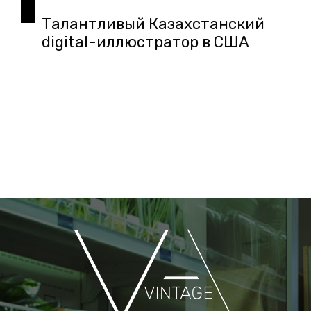
Талантливый Казахстанский
digital-иллюстратор в США