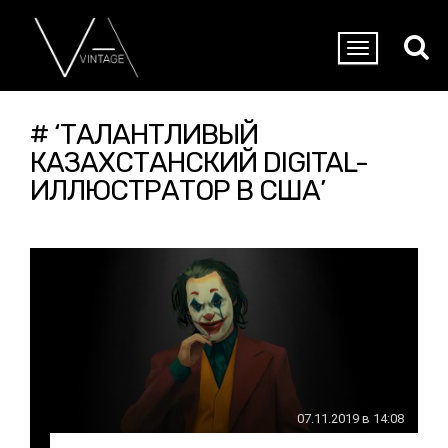
# ‘ТАЛАНТЛИВЫЙ
КАЗАХСТАНСКИЙ DIGITAL-
ИЛЛЮСТРАТОР В США’
07.11.2019 в 14:08