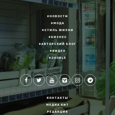
#НОВОСТИ
#МОДА
#СТИЛЬ ЖИЗНИ
#БИЗНЕС
#АВТОРСКИЙ БЛОГ
#ВИДЕО
#JOOBLE
КОНТАКТЫ
МЕДИА КИТ
РЕДАКЦИЯ