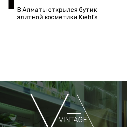
В Алматы открылся бутик
элитной косметики Kiehl’s