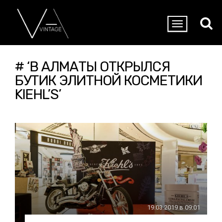
# ‘В АЛМАТЫ ОТКРЫЛСЯ
БУТИК ЭЛИТНОЙ КОСМЕТИКИ
KIEHL’S’
19.03.2019 в 09:01