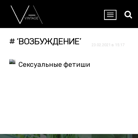
# ‘ВОЗБУЖДЕНИЕ’
23.02.2021 в 15:17
Сексуальные фетиши