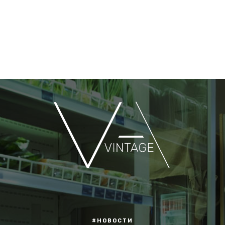
#НОВОСТИ