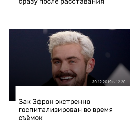
сразу после расставания
30.12.2019 в 12:20
Зак Эфрон экстренно
госпитализирован во время
съёмок