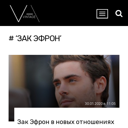
# ‘ЗАК ЭФРОН’
30.01.2020 в 11:05
Зак Эфрон в новых отношениях