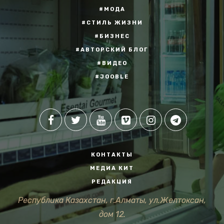
#МОДА
#СТИЛЬ ЖИЗНИ
#БИЗНЕС
#АВТОРСКИЙ БЛОГ
#ВИДЕО
#JOOBLE
КОНТАКТЫ
МЕДИА КИТ
РЕДАКЦИЯ
Республика Казахстан, г.Алматы, ул.Желтоксан,
дом 12.