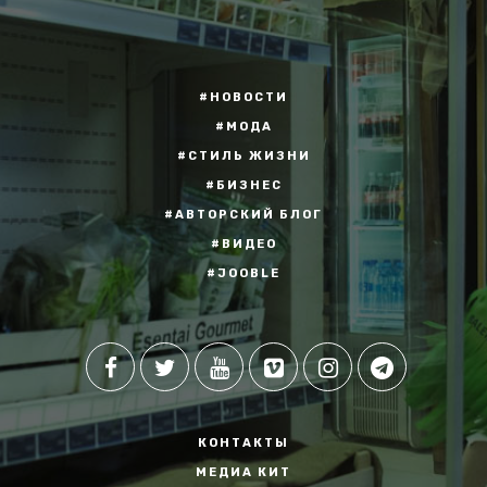
#НОВОСТИ
#МОДА
#СТИЛЬ ЖИЗНИ
#БИЗНЕС
#АВТОРСКИЙ БЛОГ
#ВИДЕО
#JOOBLE
КОНТАКТЫ
МЕДИА КИТ