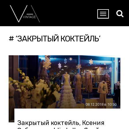
# ‘ЗАКРЫТЫЙ КОКТЕЙЛЬ’
08.12.2018 в 10:50
Закрытый коктейль, Ксения