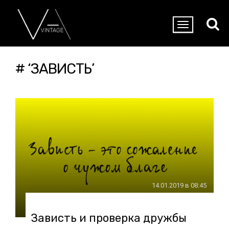
# ‘ЗАВИСТЬ’
14.01.2019 в 08:45
Зависть и проверка дружбы