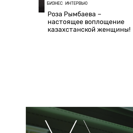
БИЗНЕС
ИНТЕРВЬЮ
Роза Рымбаева –
настоящее воплощение
казахстанской женщины!