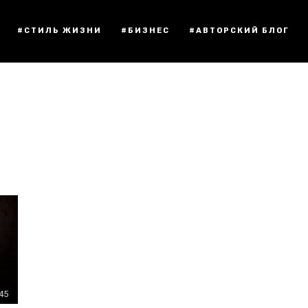
#СТИЛЬ ЖИЗНИ
#БИЗНЕС
#АВТОРСКИЙ БЛОГ
:45