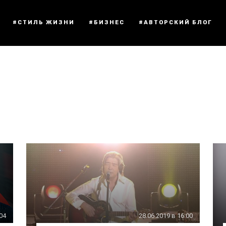
#СТИЛЬ ЖИЗНИ
#БИЗНЕС
#АВТОРСКИЙ БЛОГ
:04
28.06.2019 в 16:00