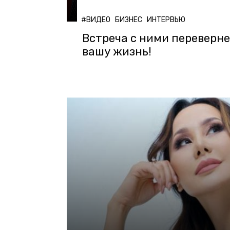
#ВИДЕО
БИЗНЕС
ИНТЕРВЬЮ
Встреча с ними переверн
вашу жизнь!