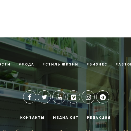
ОСТИ
#МОДА
#СТИЛЬ ЖИЗНИ
#БИЗНЕС
#АВТО
КОНТАКТЫ
МЕДИА КИТ
РЕДАКЦИЯ