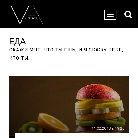
ЕДА
СКАЖИ МНЕ, ЧТО ТЫ ЕШЬ, И Я СКАЖУ ТЕБЕ,
КТО ТЫ.
11.02.2018 в 19:20