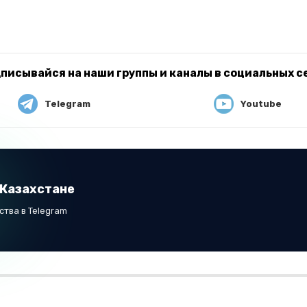
писывайся на наши группы и каналы в социальных с
Telegram
Youtube
 Казахстане
тва в Telegram