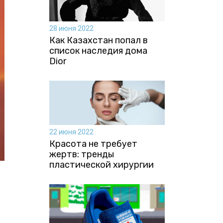
28 июня 2022
Как Казахстан попал в
список наследия дома
Dior
22 июня 2022
Красота не требует
жертв: тренды
пластической хирургии