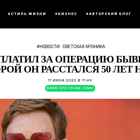
#СТИЛЬ ЖИЗНИ
#БИЗНЕС
#АВТОРСКИЙ БЛОГ
#НОВОСТИ
СВЕТСКАЯ ХРОНИКА
ПЛАТИЛ ЗА ОПЕРАЦИЮ БЫВ
РОЙ ОН РАССТАЛСЯ 50 ЛЕТ 
11 ИЮНЯ 2020 В 11:49
ВРЕМЯ ПРОЧТЕНИЯ:
2
МИН.