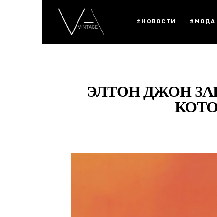
#НОВОСТИ
#МОДА
ЭЛТОН ДЖОН ЗА
КОТО