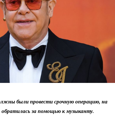
лжны были провести срочную операцию, на
да обратилась за помощью к музыканту.