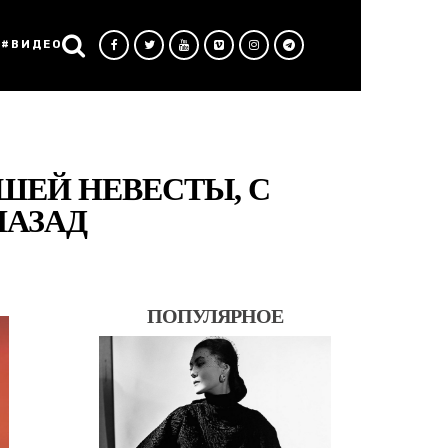
#ВИДЕО
ШЕЙ НЕВЕСТЫ, С
НАЗАД
ПОПУЛЯРНОЕ