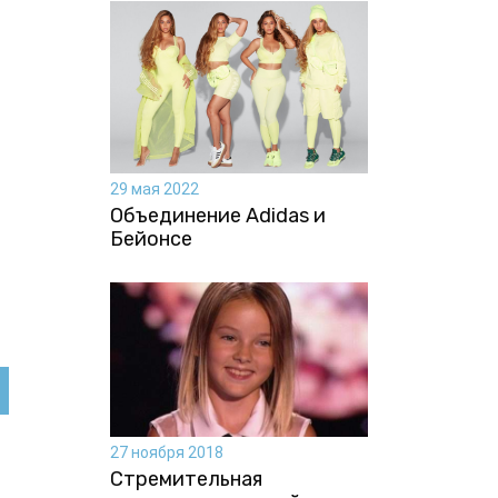
В
29 мая 2022
Объединение Adidas и
Бейонсе
27 ноября 2018
Стремительная