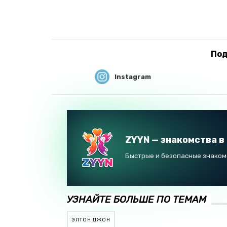
Под
Instagram
ZYYN — знакомства в
Быстрые и безопасные знакомс
УЗНАЙТЕ БОЛЬШЕ ПО ТЕМАМ
ЭЛТОН ДЖОН