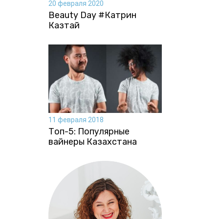
20 февраля 2020
Beauty Day #Катрин
Казтай
11 февраля 2018
Топ-5: Популярные
вайнеры Казахстана