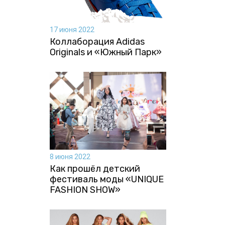
17 июня 2022
Коллаборация Аdidas
Originals и «Южный Парк»
8 июня 2022
Как прошёл детский
фестиваль моды «UNIQUE
FASHION SHOW»