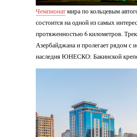
Чемпионат
мира по кольцевым автого
состоится на одной из самых интерес
протяженностью 6 километров. Трек 
Азербайджана и пролегает рядом с 
наследия ЮНЕСКО: Бакинской крепо