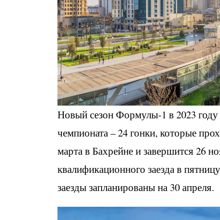
Новый сезон Формулы-1 в 2023 году
чемпионата – 24 гонки, которые прох
марта в Бахрейне и завершится 26 н
квалификационного заезда в пятницу,
заезды запланированы на 30 апреля.