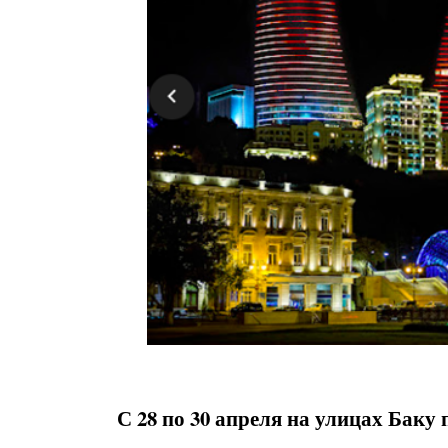
С 28 по 30 апреля на улицах Баку