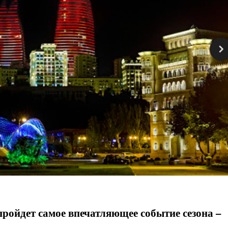
 пройдет самое впечатляющее событие сезона –