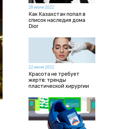
28 июня 2022
Как Казахстан попал в
список наследия дома
Dior
22 июня 2022
Красота не требует
жертв: тренды
пластической хирургии