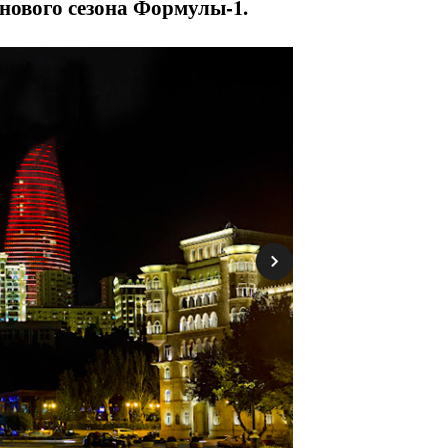
нового сезона Формулы-1.