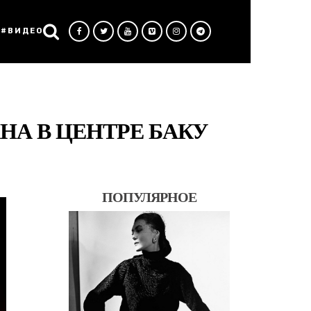
#ВИДЕО
НА В ЦЕНТРЕ БАКУ
ПОПУЛЯРНОЕ