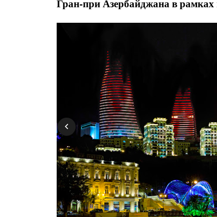
Гран-при Азербайджана в рамках 