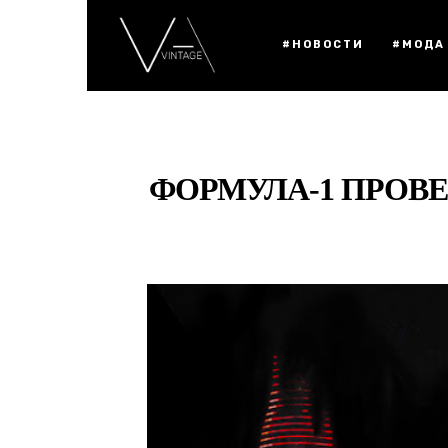
#НОВОСТИ
#МОДА
ФОРМУЛА-1 ПРОВЕ