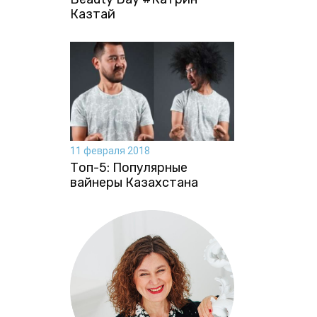
Казтай
11 февраля 2018
Топ-5: Популярные
вайнеры Казахстана