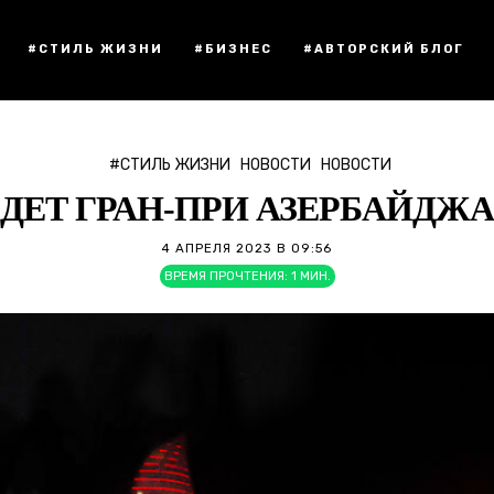
#СТИЛЬ ЖИЗНИ
#БИЗНЕС
#АВТОРСКИЙ БЛОГ
#СТИЛЬ ЖИЗНИ
НОВОСТИ
НОВОСТИ
ДЕТ ГРАН-ПРИ АЗЕРБАЙДЖА
4 АПРЕЛЯ 2023 В 09:56
ВРЕМЯ ПРОЧТЕНИЯ:
1
МИН.