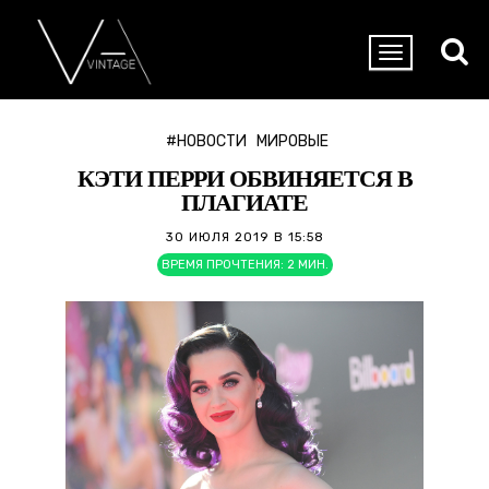
#НОВОСТИ
МИРОВЫЕ
КЭТИ ПЕРРИ ОБВИНЯЕТСЯ В
ПЛАГИАТЕ
30 ИЮЛЯ 2019 В 15:58
ВРЕМЯ ПРОЧТЕНИЯ:
2
МИН.