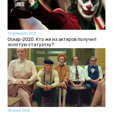
10 февраля 2020
Оскар-2020. Кто же из актеров получил
золотую статуэтку?
30 июня 2020