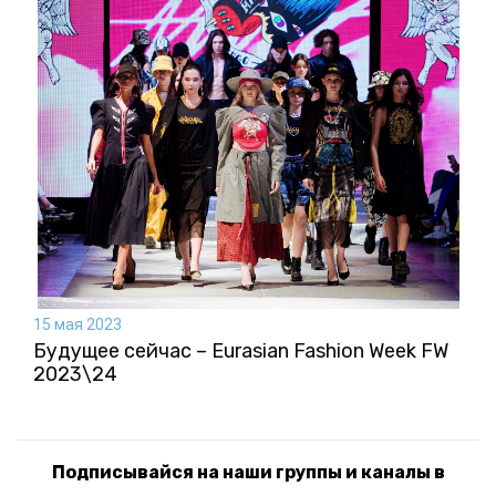
15 мая 2023
Будущее сейчас – Eurasian Fashion Week FW
2023\24
Подписывайся на наши группы и каналы в