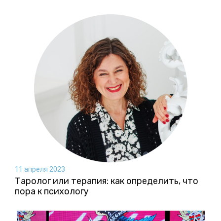
11 апреля 2023
Таролог или терапия: как определить, что
пора к психологу