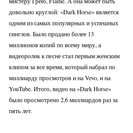
мистеру Грею, Flame. А она может быть
довольно круглой: «Dark Horse» является
одним из самых популярных и успешных
синглов. Было продано более 13
миллионов копий по всему миру, а
видеоролик к песне стал первым женским
клипом за все время, который набрал по
миллиарду просмотров и на Vevo, и на
YouTube. Итого, видео на «Dark Horse»
было просмотрено 2,6 миллиардов раз за
пять лет.