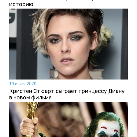
историю
19 июня 2020
Кристен Стюарт сыграет принцессу Диану
в новом фильме