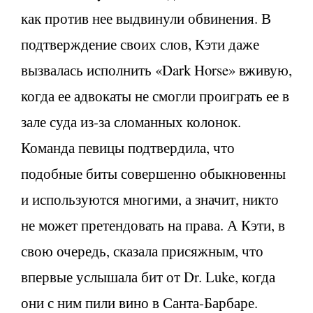
как против нее выдвинули обвинения. В
подтверждение своих слов, Кэти даже
вызвалась исполнить «Dark Horse» вживую,
когда ее адвокаты не смогли проиграть ее в
зале суда из-за сломанных колонок.
Команда певицы подтвердила, что
подобные биты совершенно обыкновенны
и используются многими, а значит, никто
не может претендовать на права. А Кэти, в
свою очередь, сказала присяжным, что
впервые услышала бит от Dr. Luke, когда
они с ним пили вино в Санта-Барбаре.