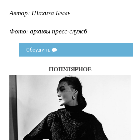
Автор: Шахиза Белль
Фото: архивы пресс-служб
Обсудить
ПОПУЛЯРНОЕ