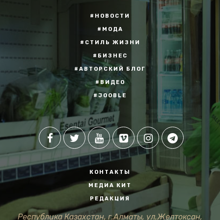
#НОВОСТИ
#МОДА
#СТИЛЬ ЖИЗНИ
#БИЗНЕС
#АВТОРСКИЙ БЛОГ
#ВИДЕО
#JOOBLE
КОНТАКТЫ
МЕДИА КИТ
РЕДАКЦИЯ
Республика Казахстан, г.Алматы, ул.Желтоксан,