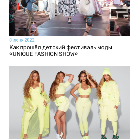
8 июня 2022
Как прошёл детский фестиваль моды
«UNIQUE FASHION SHOW»