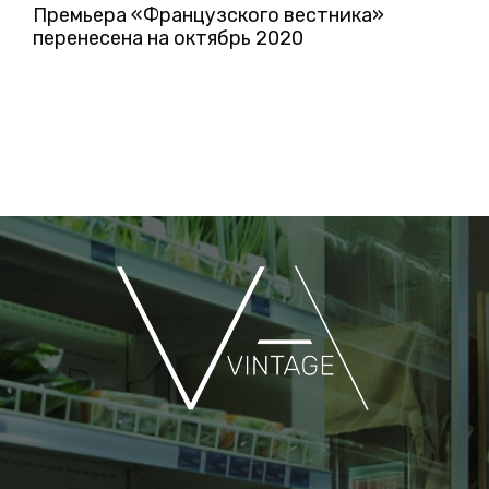
Премьера «Французского вестника»
перенесена на октябрь 2020