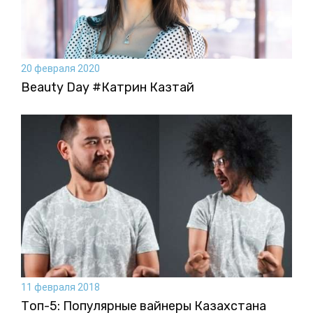
20 февраля 2020
Beauty Day #Катрин Казтай
11 февраля 2018
Топ-5: Популярные вайнеры Казахстана