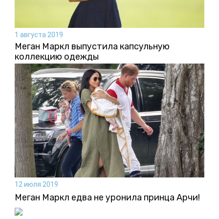
1 августа 2019
Меган Маркл выпустила капсульную
коллекцию одежды
12 июля 2019
Меган Маркл едва не уронила принца Арчи!