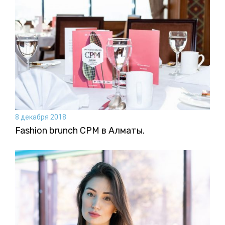
8 декабря 2018
Fashion brunch CPM в Алматы.