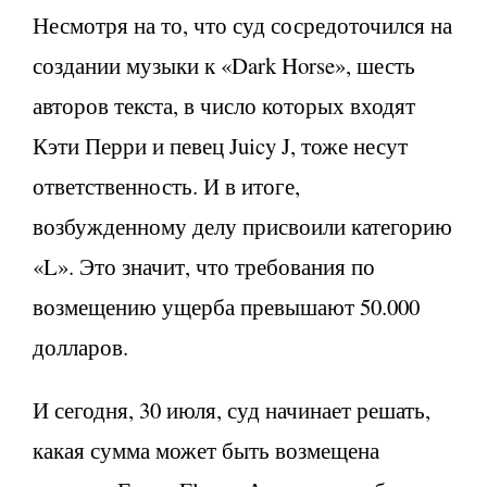
Несмотря на то, что суд сосредоточился на
создании музыки к «Dark Horse», шесть
авторов текста, в число которых входят
Кэти Перри и певец Juicy J, тоже несут
ответственность. И в итоге,
возбужденному делу присвоили категорию
«L». Это значит, что требования по
возмещению ущерба превышают 50.000
долларов.
И сегодня, 30 июля, суд начинает решать,
какая сумма может быть возмещена