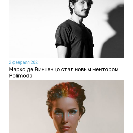
2 февраля 2021
Марко де Винченцо стал новым ментором
Polimoda