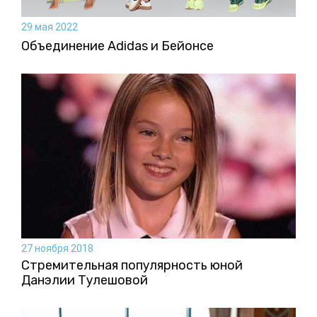
29 мая 2022
Объединение Adidas и Бейонсе
27 ноября 2018
Стремительная популярность юной
Данэлии Тулешовой