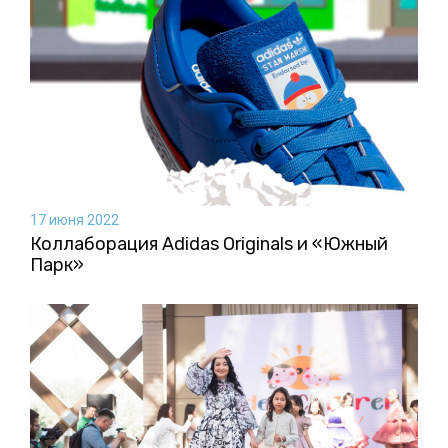
17 июня 2022
Коллаборация Аdidas Originals и «Южный
Парк»