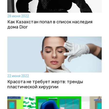
28 июня 2022
Как Казахстан попал в список наследия
дома Dior
22 июня 2022
Красота не требует жертв: тренды
пластической хирургии