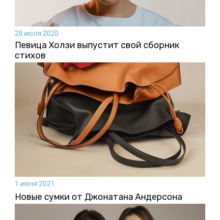
28 июля 2020
Певица Холзи выпустит свой сборник
стихов
1 июня 2021
Новые сумки от Джонатана Андерсона