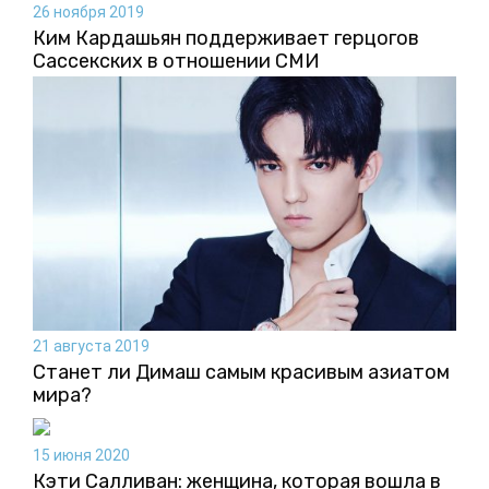
26 ноября 2019
Ким Кардашьян поддерживает герцогов
Сассекских в отношении СМИ
21 августа 2019
Станет ли Димаш самым красивым азиатом
мира?
15 июня 2020
Кэти Салливан: женщина, которая вошла в