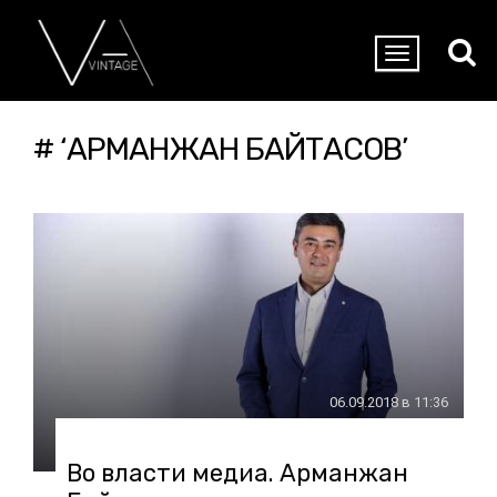
# ‘АРМАНЖАН БАЙТАСОВ’
06.09.2018 в 11:36
Во власти медиа. Арманжан