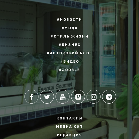
#НОВОСТИ
#МОДА
#СТИЛЬ ЖИЗНИ
#БИЗНЕС
#АВТОРСКИЙ БЛОГ
#ВИДЕО
#JOOBLE
КОНТАКТЫ
МЕДИА КИТ
РЕДАКЦИЯ