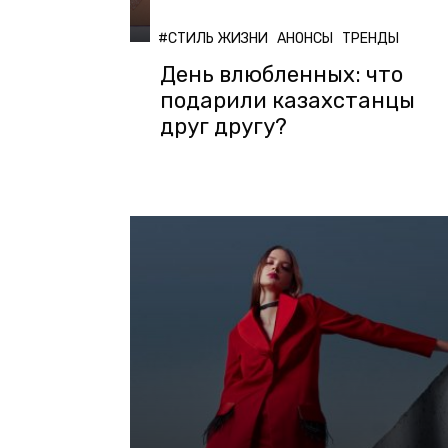
#СТИЛЬ ЖИЗНИ
АНОНСЫ
ТРЕНДЫ
День влюбленных: что
подарили казахстанцы
друг другу?