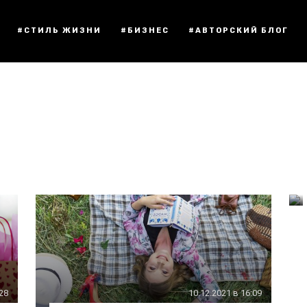
#СТИЛЬ ЖИЗНИ
#БИЗНЕС
#АВТОРСКИЙ БЛОГ
:28
10.12.2021 в 16:09