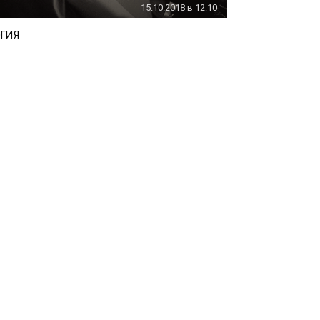
15.10.2018 в 12:10
ГИЯ