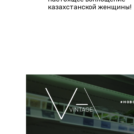
казахстанской женщины!
#НОВ