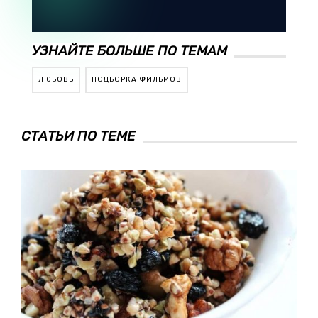
УЗНАЙТЕ БОЛЬШЕ ПО ТЕМАМ
ЛЮБОВЬ
ПОДБОРКА ФИЛЬМОВ
СТАТЬИ ПО ТЕМЕ