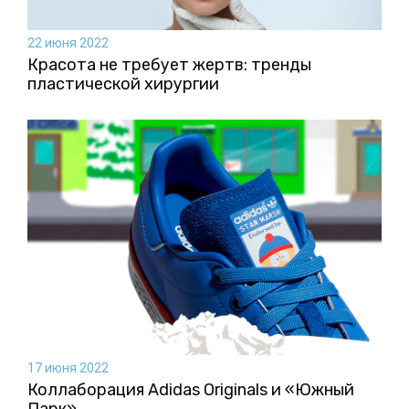
22 июня 2022
Красота не требует жертв: тренды
пластической хирургии
17 июня 2022
Коллаборация Аdidas Originals и «Южный