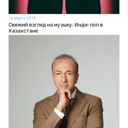
16 марта 2018
Свежий взгляд на музыку: Инди-поп в
Казахстане