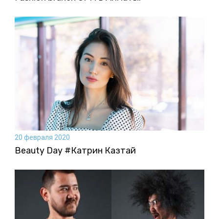
20 февраля 2020
Beauty Day #Катрин Казтай