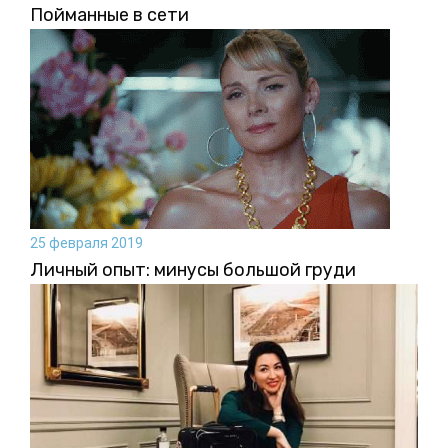
Пойманные в сети
25 февраля 2019
Личный опыт: минусы большой груди