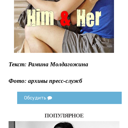
Текст: Рамина Молдагожина
Фото: архивы пресс-служб
Обсудить
ПОПУЛЯРНОЕ