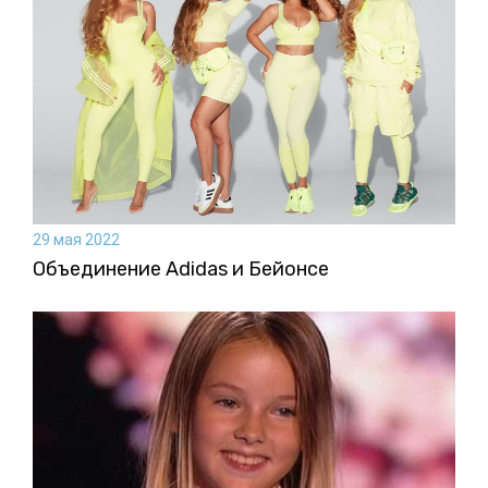
29 мая 2022
Объединение Adidas и Бейонсе