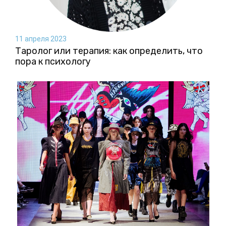
11 апреля 2023
Таролог или терапия: как определить, что
пора к психологу