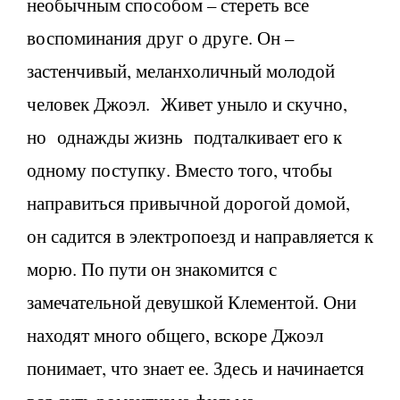
необычным способом – стереть все
воспоминания друг о друге. Он –
застенчивый, меланхоличный молодой
человек Джоэл. Живет уныло и скучно,
но однажды жизнь подталкивает его к
одному поступку. Вместо того, чтобы
направиться привычной дорогой домой,
он садится в электропоезд и направляется к
морю. По пути он знакомится с
замечательной девушкой Клементой. Они
находят много общего, вскоре Джоэл
понимает, что знает ее. Здесь и начинается