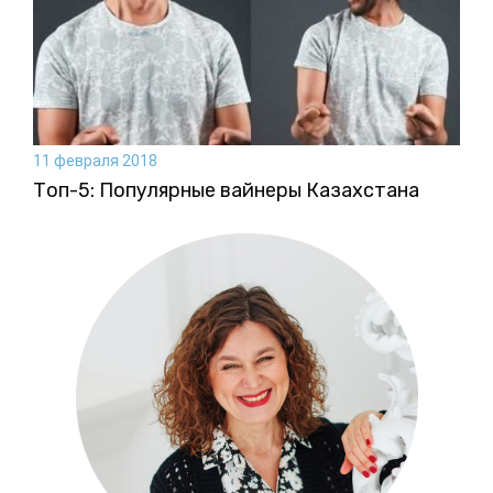
11 февраля 2018
Топ-5: Популярные вайнеры Казахстана