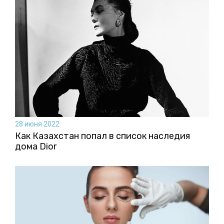
28 июня 2022
Как Казахстан попал в список наследия
дома Dior