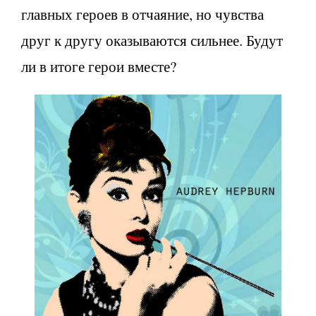
главных героев в отчаяние, но чувства
друг к другу оказываются сильнее. Будут
ли в итоге герои вместе?