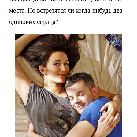
места. Но встретятся ли когда-нибудь два
одиноких сердца?