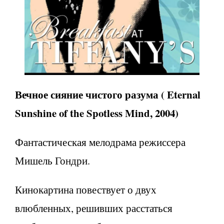
Вечное
сияние
чистого
разума
( Eternal
Sunshine of the Spotless Mind, 2004)
Фантастическая мелодрама режиссера
Мишель Гондри.
Кинокартина повествует о двух
влюбленных, решивших расстаться