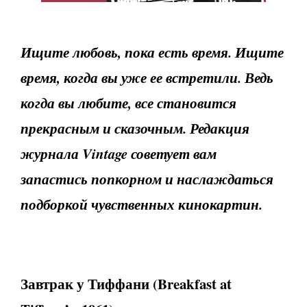
Ищите любовь, пока есть время. Ищите
время, когда вы уже ее встретили. Ведь
когда вы любите, все становится
прекрасным и сказочным. Редакция
журнала
Vintage советует вам
запастись попкорном и наслаждаться
подборкой чувственных кинокартин.
Завтрак
у
Тиффани
(Breakfast at