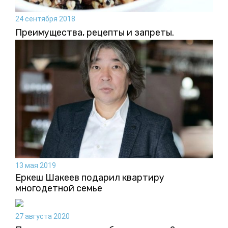
24 сентября 2018
Преимущества, рецепты и запреты.
13 мая 2019
Еркеш Шакеев подарил квартиру
многодетной семье
27 августа 2020