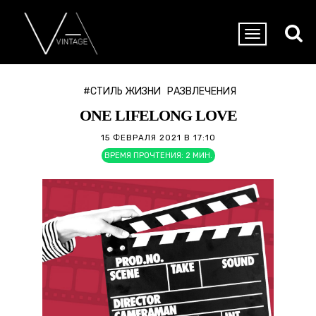
#СТИЛЬ ЖИЗНИ
РАЗВЛЕЧЕНИЯ
ONE LIFELONG LOVE
15 ФЕВРАЛЯ 2021 В 17:10
ВРЕМЯ ПРОЧТЕНИЯ:
2
МИН.