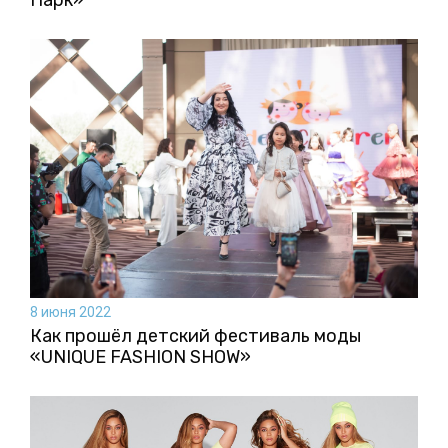
Парк»
8 июня 2022
Как прошёл детский фестиваль моды
«UNIQUE FASHION SHOW»