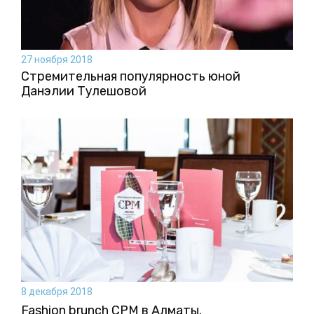
27 ноября 2018
Стремительная популярность юной
Данэлии Тулешовой
8 декабря 2018
Fashion brunch CPM в Алматы.