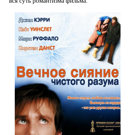
вся суть романтизма фильма.