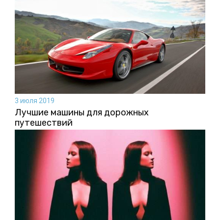
3 июля 2019
Лучшие машины для дорожных
путешествий