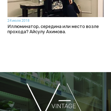
24 июля 2018
Иллюминатор, середина или место возле
прохода? Айсулу Ахимова.