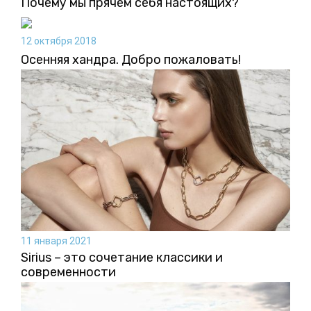
Почему мы прячем себя настоящих?
12 октября 2018
Осенняя хандра. Добро пожаловать!
11 января 2021
Sirius – это сочетание классики и
современности