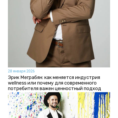
28 января 2026
Эрик Меграбян: как меняется индустрия
wellness или почему для современного
потребителя важен ценностный подход