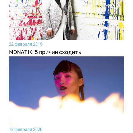
22 февраля 2019
MONATIK: 5 причин сходить
18 февраля 2020