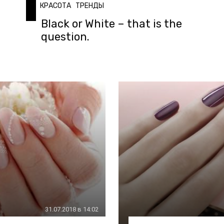
КРАСОТА
ТРЕНДЫ
Black or White – that is the
question.
31.07.2018 в 14:02