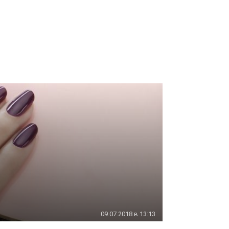
09.07.2018 в 13:13