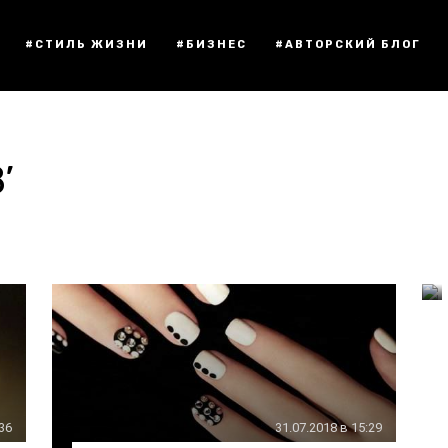
#СТИЛЬ ЖИЗНИ
#БИЗНЕС
#АВТОРСКИЙ БЛОГ
’
:36
31.07.2018 в 15:29