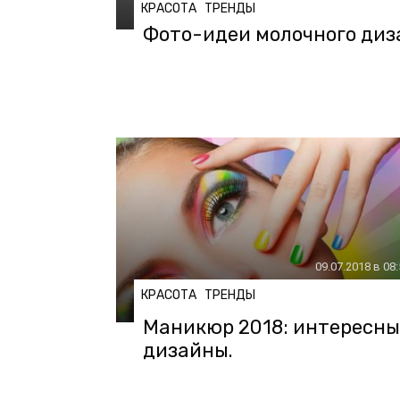
КРАСОТА
ТРЕНДЫ
Фото-идеи молочного диза
09.07.2018 в 08
КРАСОТА
ТРЕНДЫ
Маникюр 2018: интересны
дизайны.