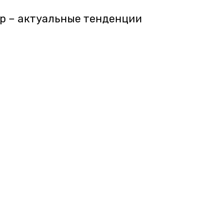
 – актуальные тенденции