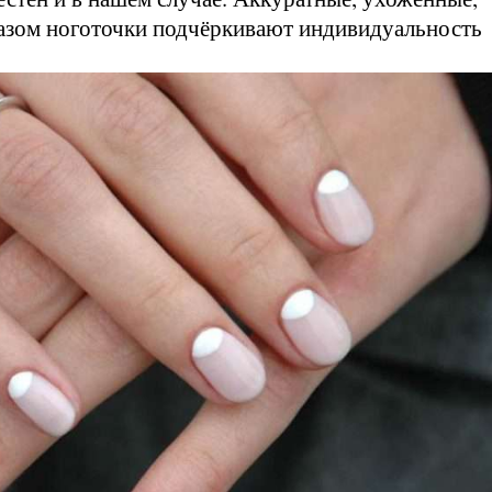
зом ноготочки подчёркивают индивидуальность