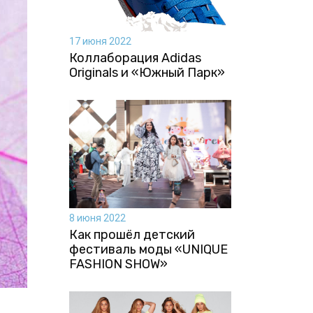
17 июня 2022
Коллаборация Аdidas
Originals и «Южный Парк»
8 июня 2022
Как прошёл детский
фестиваль моды «UNIQUE
FASHION SHOW»