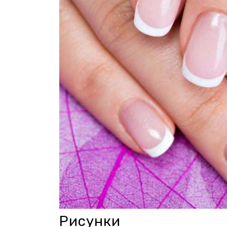
Рисунки