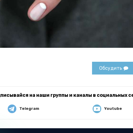
Обсудить
писывайся на наши группы и каналы в социальных с
Telegram
Youtube