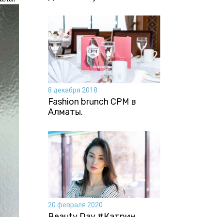
8 декабря 2018
Fashion brunch CPM в
Алматы.
20 февраля 2020
Beauty Day #Катрин