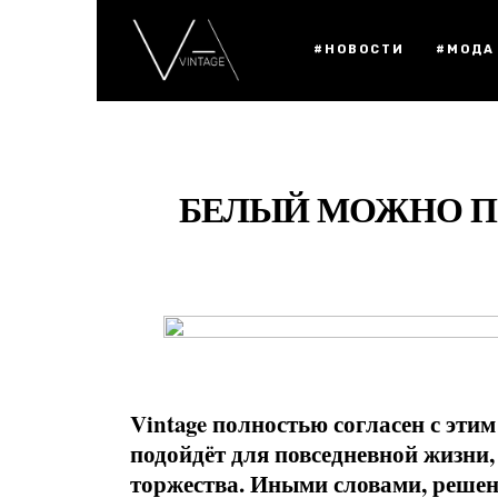
#НОВОСТИ
#МОДА
БЕЛЫЙ МОЖНО ПО
Vintage полностью согласен с эт
подойдёт для повседневной жизни
торжества. Иными словами, реше