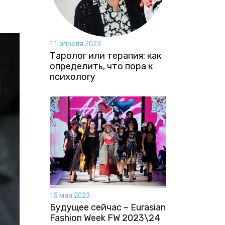
11 апреля 2023
Таролог или терапия: как
определить, что пора к
психологу
15 мая 2023
Будущее сейчас – Eurasian
Fashion Week FW 2023\24