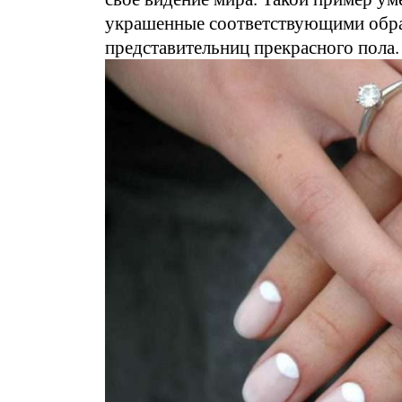
украшенные соответствующими обра
представительниц прекрасного пола.